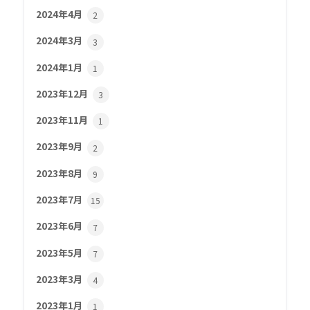
2024年4月
2
2024年3月
3
2024年1月
1
2023年12月
3
2023年11月
1
2023年9月
2
2023年8月
9
2023年7月
15
2023年6月
7
2023年5月
7
2023年3月
4
2023年1月
1