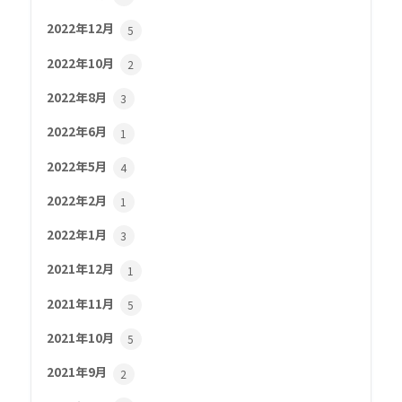
2022年12月
5
2022年10月
2
2022年8月
3
2022年6月
1
2022年5月
4
2022年2月
1
2022年1月
3
2021年12月
1
2021年11月
5
2021年10月
5
2021年9月
2