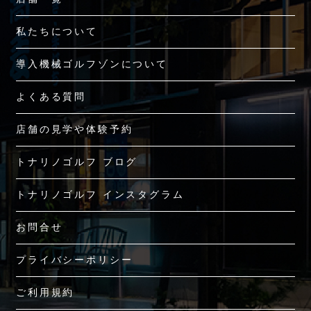
私たちについて
導入機械ゴルフゾンについて
よくある質問
店舗の見学や体験予約
トナリノゴルフ ブログ
トナリノゴルフ インスタグラム
お問合せ
プライバシーポリシー
ご利用規約