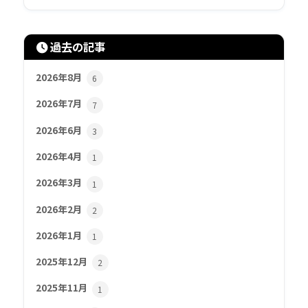
過去の記事
2026年8月
6
2026年7月
7
2026年6月
3
2026年4月
1
2026年3月
1
2026年2月
2
2026年1月
1
2025年12月
2
2025年11月
1