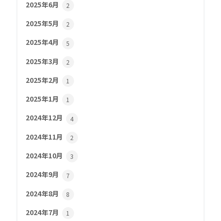
2025年6月
2
2025年5月
2
2025年4月
5
2025年3月
2
2025年2月
1
2025年1月
1
2024年12月
4
2024年11月
2
2024年10月
3
2024年9月
7
2024年8月
8
2024年7月
1