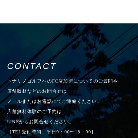
CONTACT
トナリノゴルフへのFC店加盟についてのご質問や
店舗取材などのお問合せは
メールまたはお電話にてご連絡ください。
店舗無料体験のご予約は
LINEからお問合せください。
［TEL受付時間｜平日9：00〜18：00］