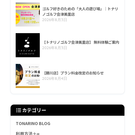
ゴルフ好きのための「大人の遊び場」｜トナリ
ノゴルフ会津美里店
2026年8月3日
【トナリノゴルフ会津美里店】 無料体験ご案内
2026年8月3日
【勝川店】プラン料金改定のお知らせ
2026年8月4日
カテゴリー
TONARINO BLOG
利用方法＋α