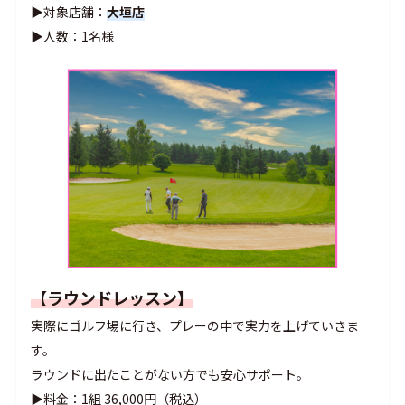
▶対象店舗：
大垣店
▶人数：1名様
【ラウンドレッスン】
実際にゴルフ場に行き、プレーの中で実力を上げていきま
す。
ラウンドに出たことがない方でも安心サポート。
▶料金：1組 36,000円（税込）