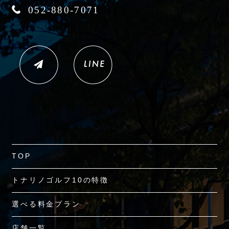
052-880-7071
TOP
トナリノゴルフ10の特徴
選べる料金プラン
店舗一覧