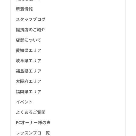
新着情報
スタッフブログ
提携店のご紹介
店舗について
愛知県エリア
岐阜県エリア
福島県エリア
大阪府エリア
福岡県エリア
イベント
よくあるご質問
FCオーナー様の声
レッスンプロ一覧