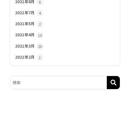
2021年8月
6
2021年7月
4
2021年5月
2
2021年4月
10
2021年3月
20
2021年2月
1