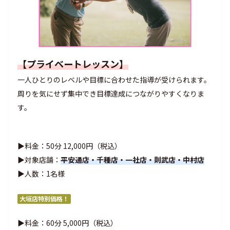
【プライベートレッスン】
一人ひとりのレベルや目標に合わせた指導が受けられます。
周りを気にせず集中でき目標達成につながりやすくなりま
す。
▶料金：50分 12,000円（税込）
▶対象店舗：
平安通店・千種店・一社店・則武店・中村店
▶人数：1名様
大垣店特別価格！
▶料金：60分 5,000円（税込）