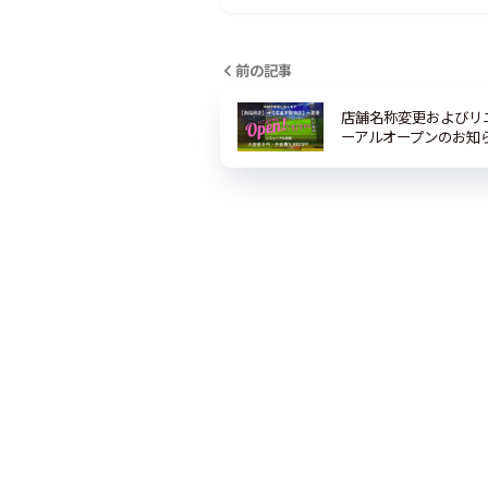
前の記事
店舗名称変更およびリ
ーアルオープンのお知