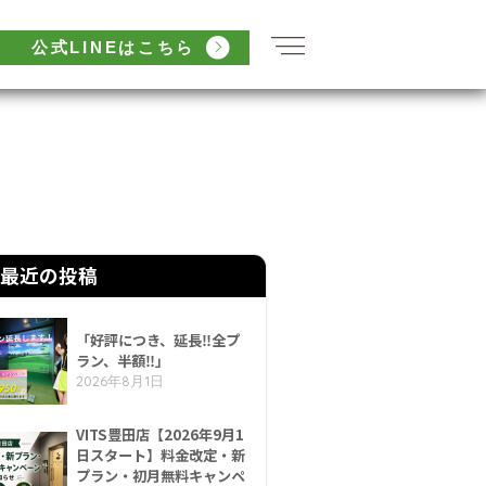
公式LINEはこちら
最近の投稿
「好評につき、延長‼全プ
ラン、半額‼」
2026年8月1日
VITS豊田店【2026年9月1
日スタート】料金改定・新
プラン・初月無料キャンペ