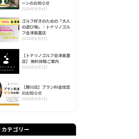
ーンのお知らせ
2026年8月4日
ゴルフ好きのための「大人
の遊び場」｜トナリノゴル
フ会津美里店
2026年8月3日
【トナリノゴルフ会津美里
店】 無料体験ご案内
2026年8月3日
【勝川店】プラン料金改定
のお知らせ
2026年8月4日
カテゴリー