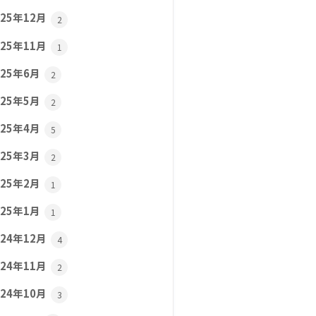
025年12月
2
025年11月
1
025年6月
2
025年5月
2
025年4月
5
025年3月
2
025年2月
1
025年1月
1
024年12月
4
024年11月
2
024年10月
3