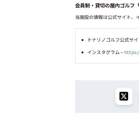
会員制・貸切の屋内ゴルフ
当施設の情報は公式サイト、
トナリノゴルフ公式サイト
インスタグラム –
https: