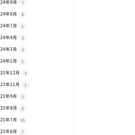
024年9月
7
024年8月
8
024年7月
1
024年4月
2
024年3月
3
024年1月
1
023年12月
3
023年11月
1
023年9月
2
023年8月
9
023年7月
15
023年6月
7