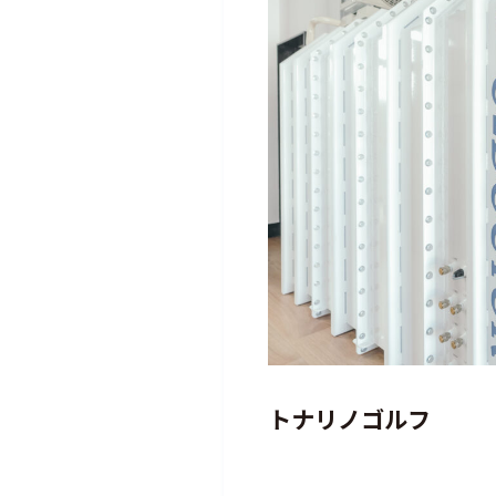
トナリノゴルフ