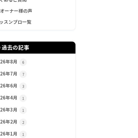
Cオーナー様の声
ッスンプロ一覧
過去の記事
026年8月
6
026年7月
7
026年6月
3
026年4月
1
026年3月
1
026年2月
2
026年1月
1