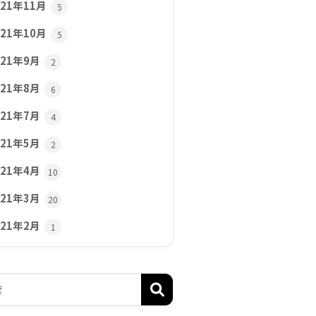
021年11月
5
021年10月
5
021年9月
2
021年8月
6
021年7月
4
021年5月
2
021年4月
10
021年3月
20
021年2月
1