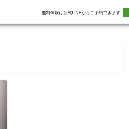
無料体験は公式LINEからご予約できます