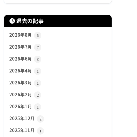
過去の記事
2026年8月
6
2026年7月
7
2026年6月
3
2026年4月
1
2026年3月
1
2026年2月
2
2026年1月
1
2025年12月
2
2025年11月
1