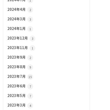
1
2024年4月
2
2024年3月
3
2024年1月
1
2023年12月
3
2023年11月
1
2023年9月
2
2023年8月
9
2023年7月
15
2023年6月
7
2023年5月
7
2023年3月
4