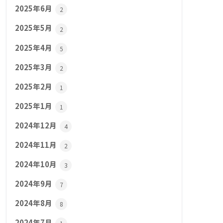
2025年6月
2
2025年5月
2
2025年4月
5
2025年3月
2
2025年2月
1
2025年1月
1
2024年12月
4
2024年11月
2
2024年10月
3
2024年9月
7
2024年8月
8
2024年7月