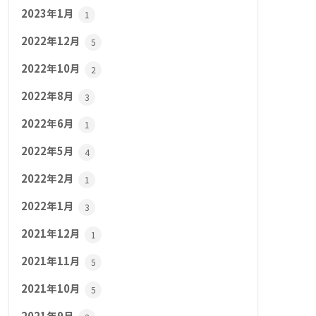
2023年1月
1
2022年12月
5
2022年10月
2
2022年8月
3
2022年6月
1
2022年5月
4
2022年2月
1
2022年1月
3
2021年12月
1
2021年11月
5
2021年10月
5
2021年9月