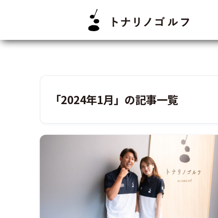
「2024年1月」の記事一覧