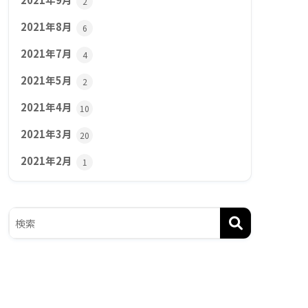
2
2021年8月
6
2021年7月
4
2021年5月
2
2021年4月
10
2021年3月
20
2021年2月
1