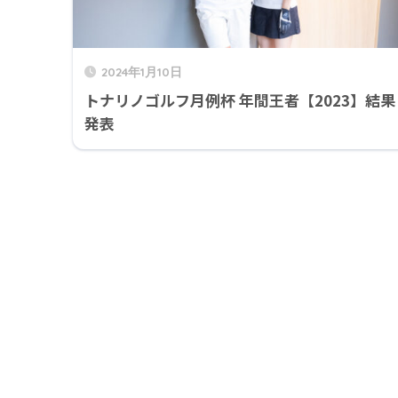
2024年1月10日
トナリノゴルフ月例杯 年間王者【2023】結果
発表