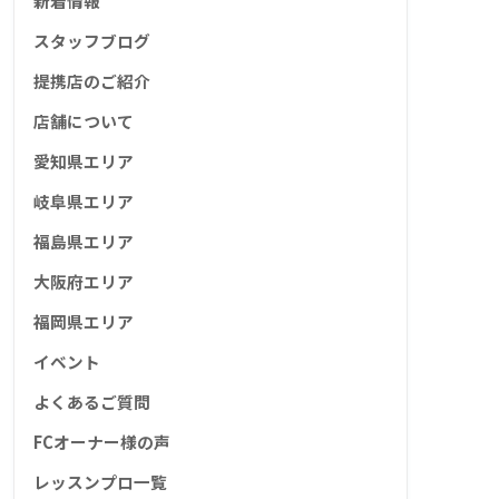
新着情報
スタッフブログ
提携店のご紹介
店舗について
愛知県エリア
岐阜県エリア
福島県エリア
大阪府エリア
福岡県エリア
イベント
よくあるご質問
FCオーナー様の声
レッスンプロ一覧