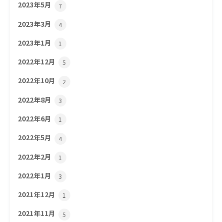
2023年5月
7
2023年3月
4
2023年1月
1
2022年12月
5
2022年10月
2
2022年8月
3
2022年6月
1
2022年5月
4
2022年2月
1
2022年1月
3
2021年12月
1
2021年11月
5