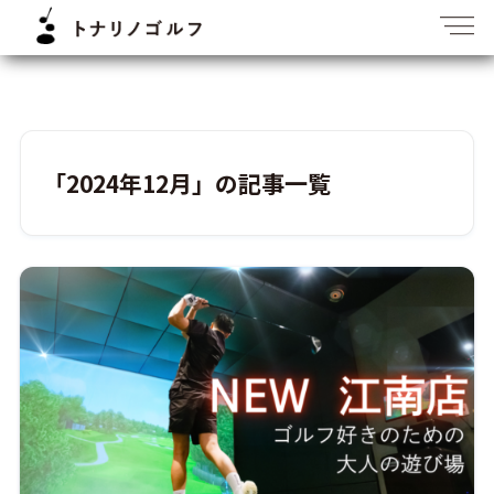
「2024年12月」の記事一覧