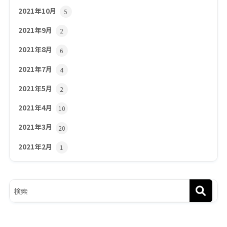
2021年10月
5
2021年9月
2
2021年8月
6
2021年7月
4
2021年5月
2
2021年4月
10
2021年3月
20
2021年2月
1