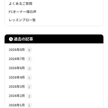
よくあるご質問
FCオーナー様の声
レッスンプロ一覧
過去の記事
2026年8月
6
2026年7月
7
2026年6月
3
2026年4月
1
2026年3月
1
2026年2月
2
2026年1月
1