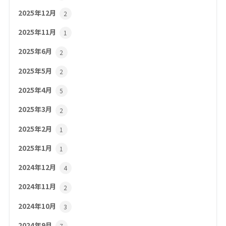
2025年12月
2
2025年11月
1
2025年6月
2
2025年5月
2
2025年4月
5
2025年3月
2
2025年2月
1
2025年1月
1
2024年12月
4
2024年11月
2
2024年10月
3
2024年9月
7