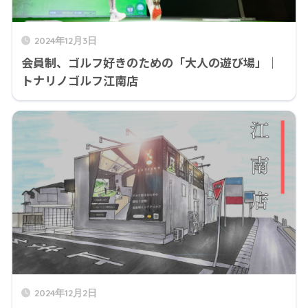
2024年12月3日
会員制、ゴルフ好きのための「大人の遊び場」｜
トナリノゴルフ江南店
2024年12月2日