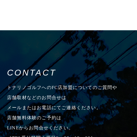
CONTACT
トナリノゴルフへのFC店加盟についてのご質問や
店舗取材などのお問合せは
メールまたはお電話にてご連絡ください。
店舗無料体験のご予約は
LINEからお問合せください。