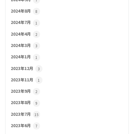
2024年8月
8
2024年7月
1
2024年4月
2
2024年3月
3
2024年1月
1
2023年12月
3
2023年11月
1
2023年9月
2
2023年8月
9
2023年7月
15
2023年6月
7