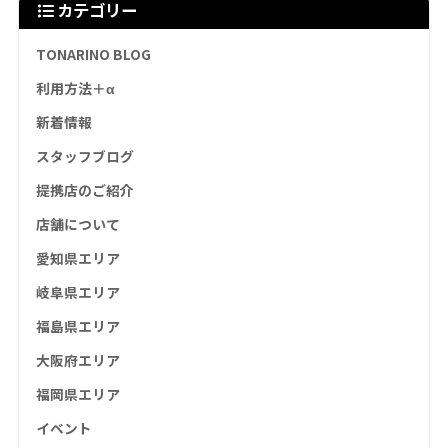
カテゴリー
TONARINO BLOG
利用方法＋α
新着情報
スタッフブログ
提携店のご紹介
店舗について
愛知県エリア
岐阜県エリア
福島県エリア
大阪府エリア
福岡県エリア
イベント