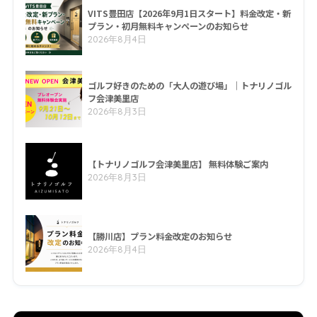
VITS豊田店【2026年9月1日スタート】料金改定・新
プラン・初月無料キャンペーンのお知らせ
2026年8月4日
ゴルフ好きのための「大人の遊び場」｜トナリノゴル
フ会津美里店
2026年8月3日
【トナリノゴルフ会津美里店】 無料体験ご案内
2026年8月3日
【勝川店】プラン料金改定のお知らせ
2026年8月4日