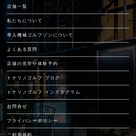
店舗一覧
私たちについて
導入機械ゴルフゾンについて
よくある質問
店舗の見学や体験予約
トナリノゴルフ ブログ
トナリノゴルフ インスタグラム
お問合せ
プライバシーポリシー
ご利用規約