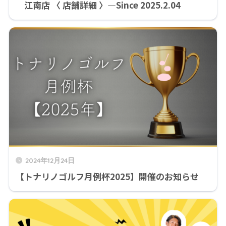
江南店 〈 店舗詳細 〉―Since 2025.2.04
2024年12月24日
【トナリノゴルフ月例杯2025】開催のお知らせ