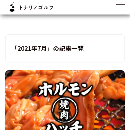
「2021年7月」の記事一覧