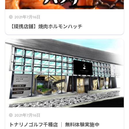
2021年7月16日
【提携店舗】焼肉ホルモンハッチ
2021年7月16日
トナリノゴルフ千種店 ｜ 無料体験実施中