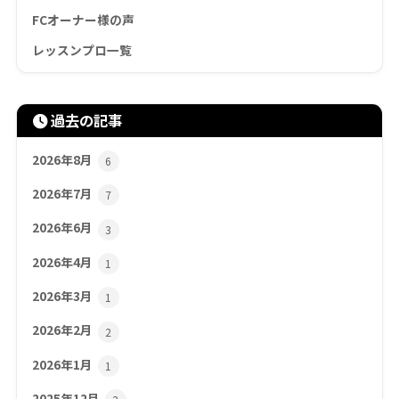
FCオーナー様の声
レッスンプロ一覧
過去の記事
2026年8月
6
2026年7月
7
2026年6月
3
2026年4月
1
2026年3月
1
2026年2月
2
2026年1月
1
2025年12月