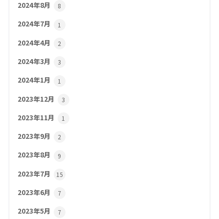
2024年8月
8
2024年7月
1
2024年4月
2
2024年3月
3
2024年1月
1
2023年12月
3
2023年11月
1
2023年9月
2
2023年8月
9
2023年7月
15
2023年6月
7
2023年5月
7