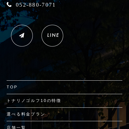
052-880-7071
TOP
トナリノゴルフ10の特徴
選べる料金プラン
店舗一覧