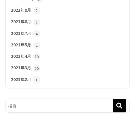
2021年9月
2
2021年8月
6
2021年7月
4
2021年5月
2
2021年4月
10
2021年3月
20
2021年2月
1