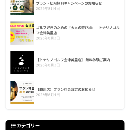
プラン・初月無料キャンペーンのお知らせ
2026年8月4日
ゴルフ好きのための「大人の遊び場」｜トナリノゴル
フ会津美里店
2026年8月3日
【トナリノゴルフ会津美里店】 無料体験ご案内
2026年8月3日
【勝川店】プラン料金改定のお知らせ
2026年8月4日
カテゴリー