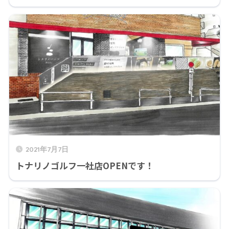
2021年7月7日
トナリノゴルフ一社店OPENです！