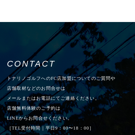
CONTACT
トナリノゴルフへのFC店加盟についてのご質問や
店舗取材などのお問合せは
メールまたはお電話にてご連絡ください。
店舗無料体験のご予約は
LINEからお問合せください。
［TEL受付時間｜平日9：00〜18：00］