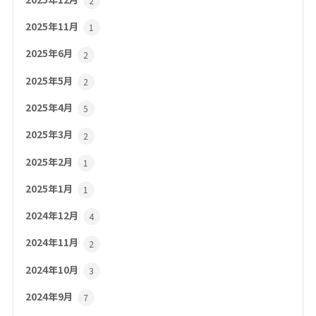
2
2025年11月
1
2025年6月
2
2025年5月
2
2025年4月
5
2025年3月
2
2025年2月
1
2025年1月
1
2024年12月
4
2024年11月
2
2024年10月
3
2024年9月
7