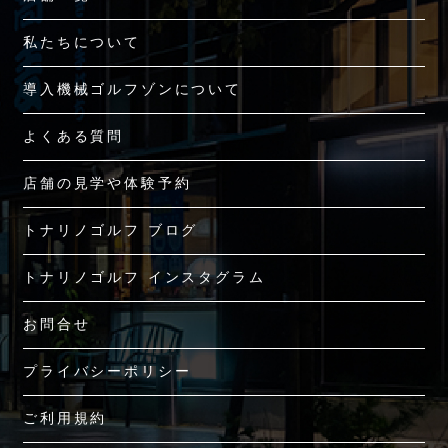
私たちについて
導入機械ゴルフゾンについて
よくある質問
店舗の見学や体験予約
トナリノゴルフ ブログ
トナリノゴルフ インスタグラム
お問合せ
プライバシーポリシー
ご利用規約