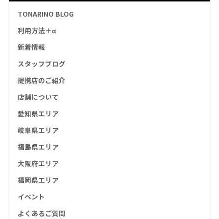
TONARINO BLOG
利用方法＋α
新着情報
スタッフブログ
提携店のご紹介
店舗について
愛知県エリア
岐阜県エリア
福島県エリア
大阪府エリア
福岡県エリア
イベント
よくあるご質問