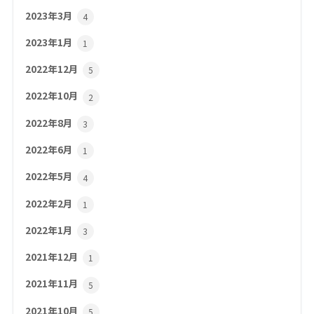
2023年3月
4
2023年1月
1
2022年12月
5
2022年10月
2
2022年8月
3
2022年6月
1
2022年5月
4
2022年2月
1
2022年1月
3
2021年12月
1
2021年11月
5
2021年10月
5