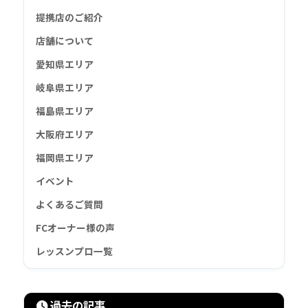
提携店のご紹介
店舗について
愛知県エリア
岐阜県エリア
福島県エリア
大阪府エリア
福岡県エリア
イベント
よくあるご質問
FCオーナー様の声
レッスンプロ一覧
過去の記事