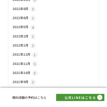
2022年8月
3
2022年6月
1
2022年5月
4
2022年2月
1
2022年1月
3
2021年12月
1
2021年11月
5
2021年10月
5
2021年9月
2
2021年8月
6
無料体験の予約はこちら
公式LINEはこちら
2021年7月
4