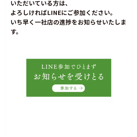
いただいている方は、
よろしければLINEにご参加ください。
いち早く一社店の進捗をお知らせいたしま
す。