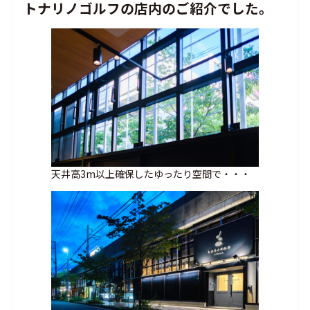
トナリノゴルフの店内のご紹介でした。
天井高3m以上確保したゆったり空間で・・・