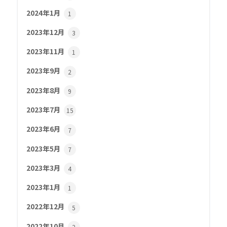
2024年1月
1
2023年12月
3
2023年11月
1
2023年9月
2
2023年8月
9
2023年7月
15
2023年6月
7
2023年5月
7
2023年3月
4
2023年1月
1
2022年12月
5
2022年10月
2