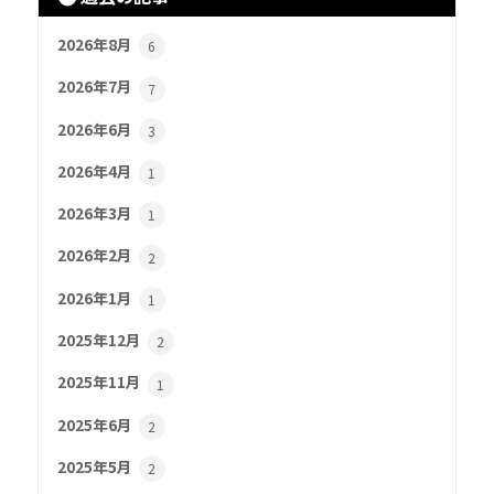
2026年8月
6
2026年7月
7
2026年6月
3
2026年4月
1
2026年3月
1
2026年2月
2
2026年1月
1
2025年12月
2
2025年11月
1
2025年6月
2
2025年5月
2