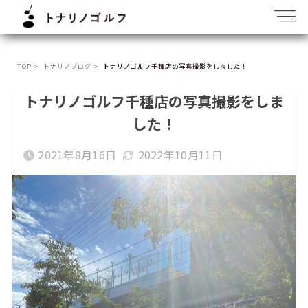
TOP >
トナリノブログ >
トナリノゴルフ千種店の写真撮影をしました！
トナリノゴルフ千種店の写真撮影をしま
した！
2021年8月16日
2022年10月11日