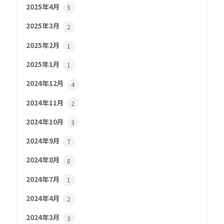
2025年4月
5
2025年3月
2
2025年2月
1
2025年1月
1
2024年12月
4
2024年11月
2
2024年10月
3
2024年9月
7
2024年8月
8
2024年7月
1
2024年4月
2
2024年3月
3