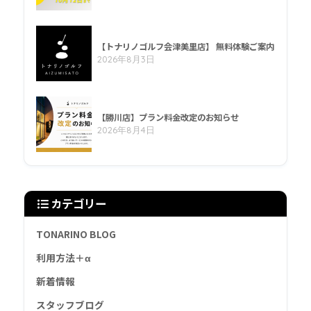
【トナリノゴルフ会津美里店】 無料体験ご案内
2026年8月3日
【勝川店】プラン料金改定のお知らせ
2026年8月4日
カテゴリー
TONARINO BLOG
利用方法＋α
新着情報
スタッフブログ