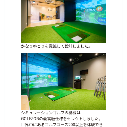
かなりゆとりを意識して設計しました。
シミュレーションゴルフの機械は
GOLFZONの最高級仕様をセレクトしました。
世界中にあるゴルフコース200以上を体験でき