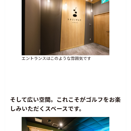
エントランスはこのような雰囲気です
そして広い空間。これこそがゴルフをお楽
しみいただくスペースです。