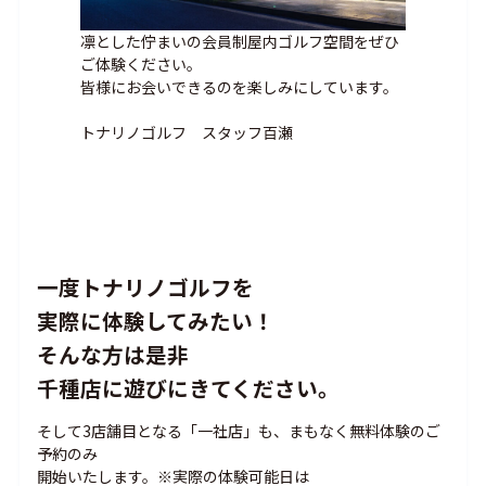
凛とした佇まいの会員制屋内ゴルフ空間をぜひ
ご体験ください。
皆様にお会いできるのを楽しみにしています。
トナリノゴルフ スタッフ百瀬
一度トナリノゴルフを
実際に体験してみたい！
そんな方は是非
千種店に遊びにきてください。
そして3店舗目となる「一社店」も、まもなく無料体験のご
予約のみ
開始いたします。※実際の体験可能日は