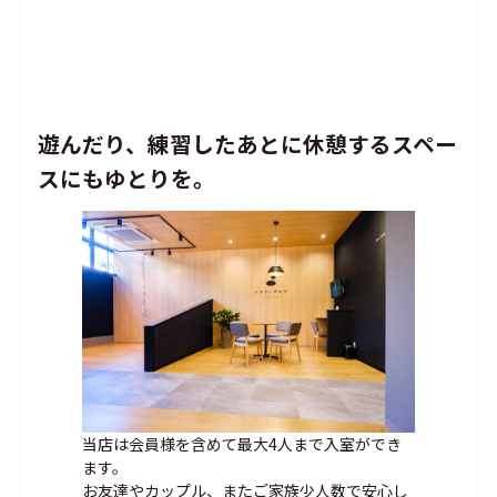
遊んだり、練習したあとに休憩するスペー
スにもゆとりを。
当店は会員様を含めて最大4人まで入室ができ
ます。
お友達やカップル、またご家族少人数で安心し