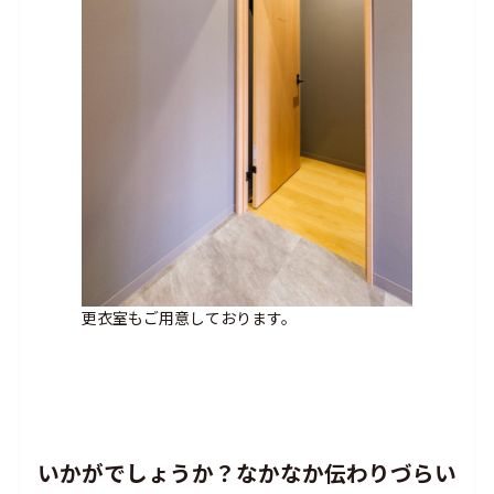
更衣室もご用意しております。
いかがでしょうか？なかなか伝わりづらい