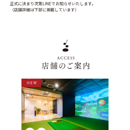
正式に決まり次第LINEでお知らせいたします。
（店舗詳細は下部に掲載しています）