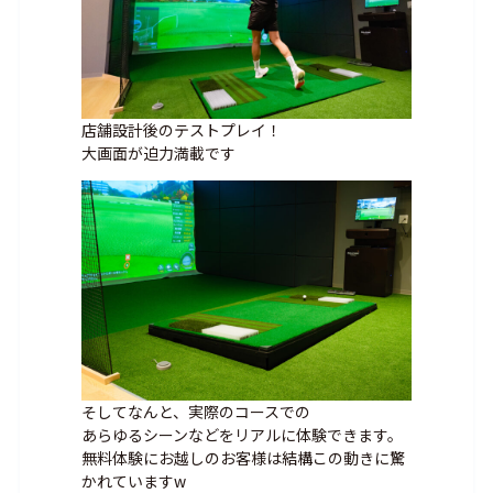
店舗設計後のテストプレイ！
大画面が迫力満載です
そしてなんと、実際のコースでの
あらゆるシーンなどをリアルに体験できます。
無料体験にお越しのお客様は結構この動きに驚
かれていますw