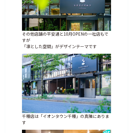
その他店舗の平安通と10月OPENの一社店もで
すが
「凛とした空間」がデザインテーマです
千種店は「イオンタウン千種」の真隣にありま
す