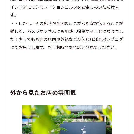
インドアにてシミレーションゴルフをお楽しみいただけま
す。
・・しかし、その広さや空間のことがなかなか伝えることが
難しく、カメラマンさんにも相談し撮影することになりまし
た！少しでもお店の店内や外観などが伝わればと思いブログ
にてお届けします。もしお時間あればぜひ見てください。
外から見たお店の雰囲気