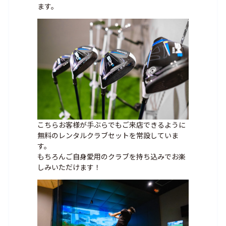
ます。
こちらお客様が手ぶらでもご来店できるように
無料のレンタルクラブセットを常設していま
す。
もちろんご自身愛用の
クラブを持ち込みでお楽
しみいただけます！