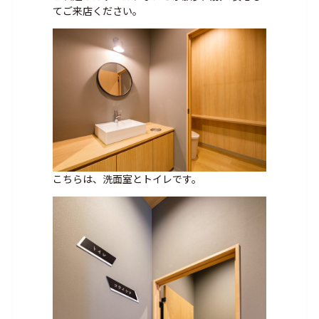
てご来店ください。
こちらは、洗面室とトイレです。