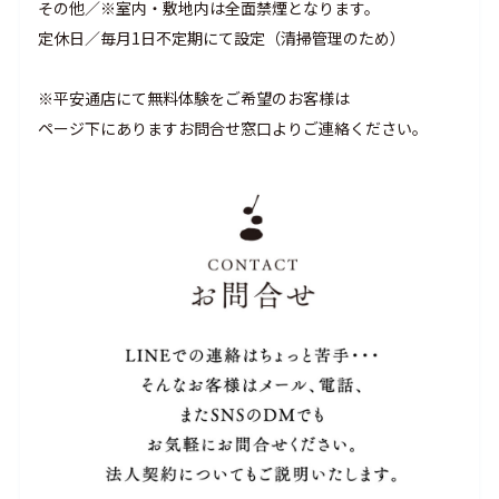
その他／※室内・敷地内は全面禁煙となります。
定休日／毎月1日不定期にて設定（清掃管理のため）
※平安通店にて無料体験をご希望のお客様は
ページ下にありますお問合せ窓口よりご連絡ください。