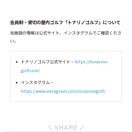
会員制・貸切の屋内ゴルフ「トナリノゴルフ」について
当施設の情報は公式サイト、インスタグラムでご確認くださ
い。
トナリノゴルフ公式サイト –
https://tonarino-
golf.com/
インスタグラム –
https://www.instagram.com/tonarinogolf/
SHARE