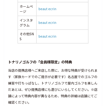
ホームペ
beaut ecrin
ージ
インスタ
beaut ecrin
グラム
その他SN
beaut ecrin
S
トナリノゴルフの「会員様限定」の特典
当店の提携店様へご来店した際に、お得な特典が受けられま
す（家族カードでのご提示が必要です）名古屋でのゴルフの
練習や打ちっぱなし、トナリノゴルフで屋内ゴルフを楽しん
だあとは、ぜひ提携店様にも遊びにいらしてください。※店
舗によって特典内容が異なるため、特典の詳細は店舗にてご
確認ください。