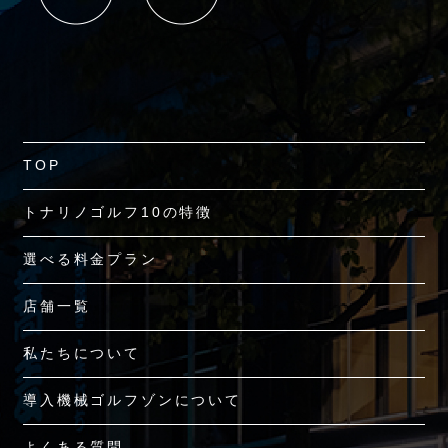
TOP
トナリノゴルフ10の特徴
選べる料金プラン
店舗一覧
私たちについて
導入機械ゴルフゾンについて
よくある質問