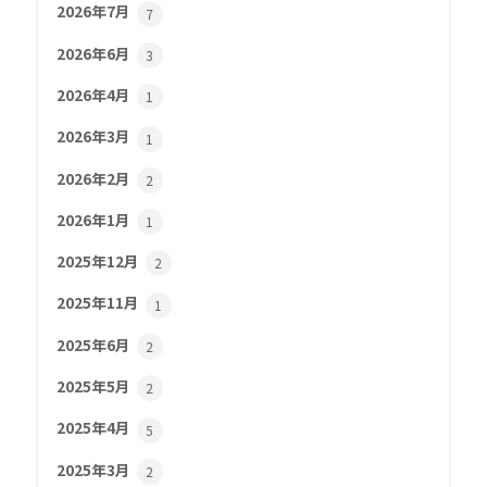
2026年7月
7
2026年6月
3
2026年4月
1
2026年3月
1
2026年2月
2
2026年1月
1
2025年12月
2
2025年11月
1
2025年6月
2
2025年5月
2
2025年4月
5
2025年3月
2