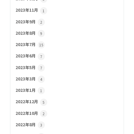
2023年11月
1
2023年9月
2
2023年8月
9
2023年7月
15
2023年6月
7
2023年5月
7
2023年3月
4
2023年1月
1
2022年12月
5
2022年10月
2
2022年8月
3