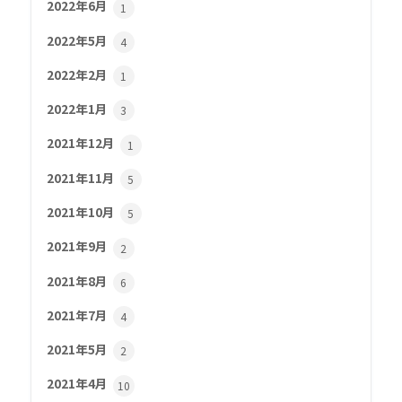
2022年6月
1
2022年5月
4
2022年2月
1
2022年1月
3
2021年12月
1
2021年11月
5
2021年10月
5
2021年9月
2
2021年8月
6
2021年7月
4
2021年5月
2
2021年4月
10