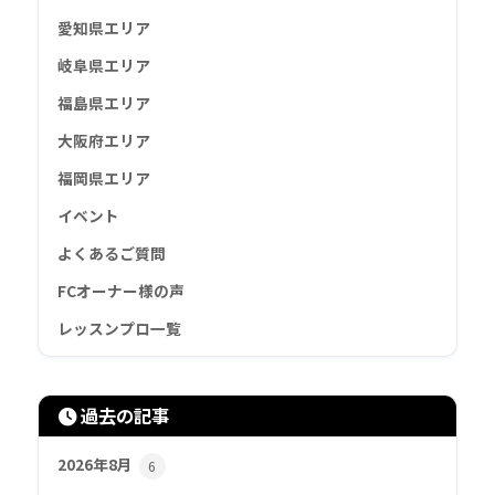
愛知県エリア
岐阜県エリア
福島県エリア
大阪府エリア
福岡県エリア
イベント
よくあるご質問
FCオーナー様の声
レッスンプロ一覧
過去の記事
2026年8月
6