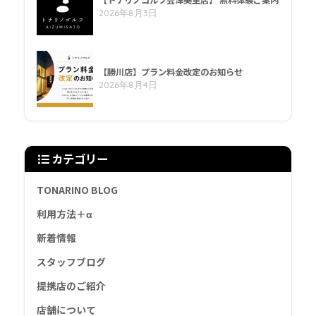
2026年8月3日
【勝川店】プラン料金改定のお知らせ
2026年8月4日
カテゴリー
TONARINO BLOG
利用方法＋α
新着情報
スタッフブログ
提携店のご紹介
店舗について