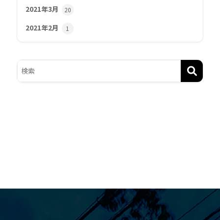
2021年3月
20
2021年2月
1