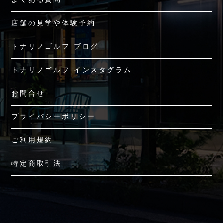
店舗の見学や体験予約
トナリノゴルフ ブログ
トナリノゴルフ インスタグラム
お問合せ
プライバシーポリシー
ご利用規約
特定商取引法