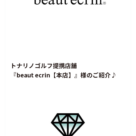
トナリノゴルフ提携店舗
『beaut ecrin【本店】』様のご紹介♪