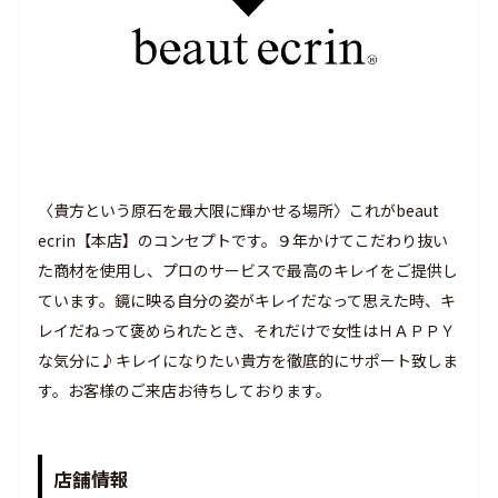
〈貴方という原石を最大限に輝かせる場所〉これがbeaut
ecrin【本店】のコンセプトです。９年かけてこだわり抜い
た商材を使用し、プロのサービスで最高のキレイをご提供し
ています。鏡に映る自分の姿がキレイだなって思えた時、キ
レイだねって褒められたとき、それだけで女性はＨＡＰＰＹ
な気分に♪キレイになりたい貴方を徹底的にサポート致しま
す。お客様のご来店お待ちしております。
店舗情報