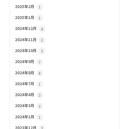
2025年2月
1
2025年1月
1
2024年12月
4
2024年11月
2
2024年10月
3
2024年9月
7
2024年8月
8
2024年7月
1
2024年4月
2
2024年3月
3
2024年1月
1
2023年12月
3