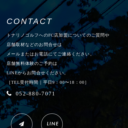
CONTACT
トナリノゴルフへのFC店加盟についてのご質問や
店舗取材などのお問合せは
メールまたはお電話にてご連絡ください。
店舗無料体験のご予約は
LINEからお問合せください。
［TEL受付時間｜平日9：00〜18：00］
052-880-7071