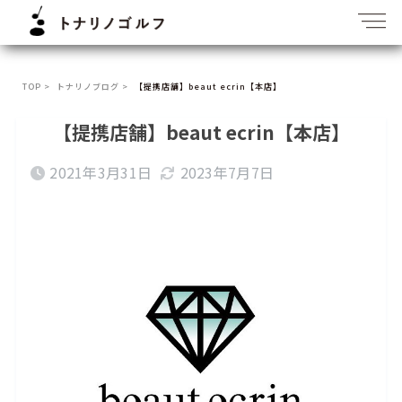
TOP >
トナリノブログ >
【提携店舗】beaut ecrin【本店】
【提携店舗】beaut ecrin【本店】
2021年3月31日
2023年7月7日