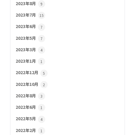
2023年8月
9
2023年7月
15
2023年6月
7
2023年5月
7
2023年3月
4
2023年1月
1
2022年12月
5
2022年10月
2
2022年8月
3
2022年6月
1
2022年5月
4
2022年2月
1