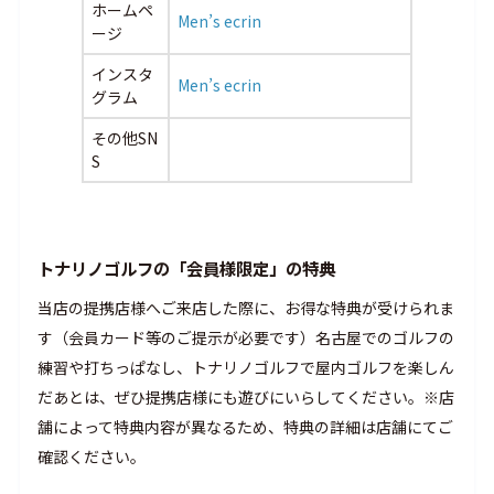
ホームペ
Men’s ecrin
ージ
インスタ
Men’s ecrin
グラム
その他SN
S
トナリノゴルフの「会員様限定」の特典
当店の提携店様へご来店した際に、お得な特典が受けられま
す（会員カード等のご提示が必要です）名古屋でのゴルフの
練習や打ちっぱなし、トナリノゴルフで屋内ゴルフを楽しん
だあとは、ぜひ提携店様にも遊びにいらしてください。※店
舗によって特典内容が異なるため、特典の詳細は店舗にてご
確認ください。