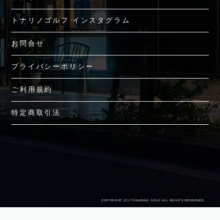
トナリノゴルフ インスタグラム
お問合せ
プライバシーポリシー
ご利用規約
特定商取引法
COPYRIGHT (C) TONARINO GOLF ALL RIGHTS RESERVED.