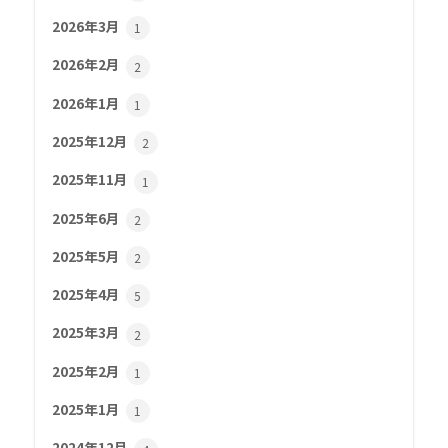
2026年3月
1
2026年2月
2
2026年1月
1
2025年12月
2
2025年11月
1
2025年6月
2
2025年5月
2
2025年4月
5
2025年3月
2
2025年2月
1
2025年1月
1
2024年12月