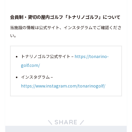
会員制・貸切の屋内ゴルフ「トナリノゴルフ」について
当施設の情報は公式サイト、インスタグラムでご確認くださ
い。
トナリノゴルフ公式サイト –
https://tonarino-
golf.com/
インスタグラム –
https://www.instagram.com/tonarinogolf/
SHARE