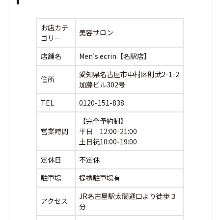
お店カテ
美容サロン
ゴリー
店舗名
Men’s ecrin【名駅店】
愛知県名古屋市中村区則武2-1-2
住所
加藤ビル302号
TEL
0120-151-838
【完全予約制】
営業時間
平日 12:00-21:00
土日祝10:00-19:00
定休日
不定休
駐車場
提携駐車場有
JR名古屋駅太閤通口より徒歩３
アクセス
分