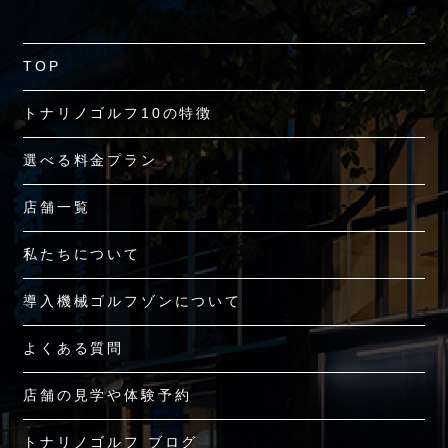
TOP
トナリノゴルフ10の特徴
選べる料金プラン
店舗一覧
私たちについて
導入機械ゴルフゾンについて
よくある質問
店舗の見学や体験予約
トナリノゴルフ ブログ