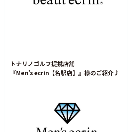
トナリノゴルフ提携店舗
『Men’s ecrin【名駅店】』様のご紹介♪