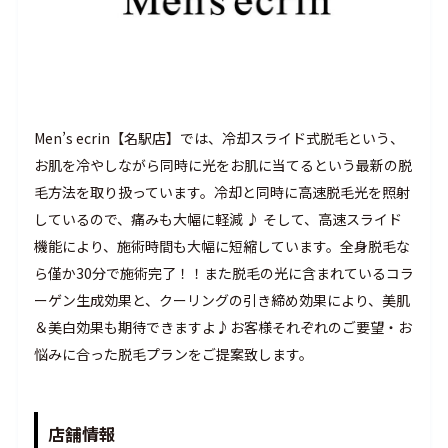
Men’s ecrin【名駅店】では、冷却スライド式脱毛という、
お肌を冷やしながら同時に光をお肌に当てるという最新の脱
毛方法を取り扱っています。冷却と同時に高速脱毛光を照射
しているので、痛みも大幅に軽減 ♪ そして、高速スライド
機能により、施術時間も大幅に短縮しています。全身脱毛な
ら僅か30分で施術完了！！また脱毛の光に含まれているコラ
ーゲン生成効果と、クーリングの引き締め効果により、美肌
＆美白効果も期待できますよ♪お客様それぞれのご要望・お
悩みに合った脱毛プランをご提案致します。
店舗情報