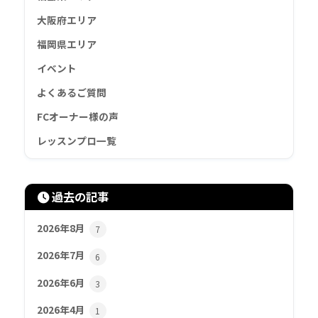
大阪府エリア
福岡県エリア
イベント
よくあるご質問
FCオーナー様の声
レッスンプロ一覧
過去の記事
2026年8月
7
2026年7月
6
2026年6月
3
2026年4月
1