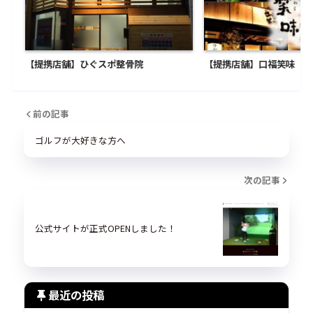
【提携店舗】ひぐスポ整骨院
【提携店舗】口福笑味
前の記事
ゴルフが大好きな方へ
次の記事
公式サイトが正式OPENしました！
最近の投稿