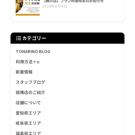
【勝川店】プラン料金改定のお知らせ
2026年8月4日
カテゴリー
TONARINO BLOG
利用方法＋α
新着情報
スタッフブログ
提携店のご紹介
店舗について
愛知県エリア
岐阜県エリア
福島県エリア