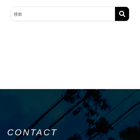
CONTACT