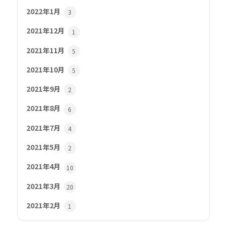
2022年1月
3
2021年12月
1
2021年11月
5
2021年10月
5
2021年9月
2
2021年8月
6
2021年7月
4
2021年5月
2
2021年4月
10
2021年3月
20
2021年2月
1