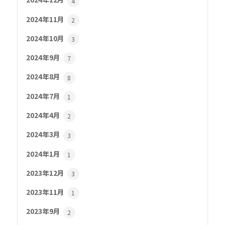
4
2024年11月
2
2024年10月
3
2024年9月
7
2024年8月
8
2024年7月
1
2024年4月
2
2024年3月
3
2024年1月
1
2023年12月
3
2023年11月
1
2023年9月
2