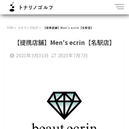
TOP >
トナリノブログ >
【提携店舗】Men′s ecrin【名駅店】
【提携店舗】Men′s ecrin【名駅店】
2021年3月31日
2023年7月7日