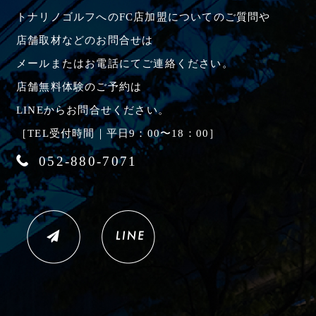
トナリノゴルフへのFC店加盟についてのご質問や
店舗取材などのお問合せは
メールまたはお電話にてご連絡ください。
店舗無料体験のご予約は
LINEからお問合せください。
［TEL受付時間｜平日9：00〜18：00］
052-880-7071