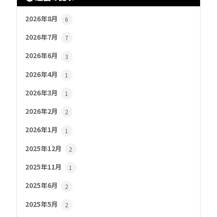
2026年8月
6
2026年7月
7
2026年6月
3
2026年4月
1
2026年3月
1
2026年2月
2
2026年1月
1
2025年12月
2
2025年11月
1
2025年6月
2
2025年5月
2