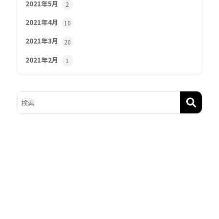
2021年5月
2
2021年4月
10
2021年3月
20
2021年2月
1