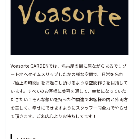
Voasorte GARDENでは、名古屋の街に居ながらまるでリゾ
ート地へタイムスリップしたかの様な空間で、日常を忘れ
『極上の時間』をお過ごし頂けるような空間作りを目指して
います。すべてのお客様に美容を通して、幸せになっていた
だきたい！そんな想いを持った仲間達でお客様の内と外両方
を美しく、幸せにできますようにスタッフ一同全力でやらせ
て頂きます。ご来店心よりお待ちしてます！