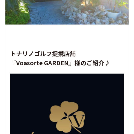
トナリノゴルフ提携店舗
『Voasorte GARDEN』様のご紹介♪