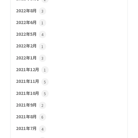
2022年8月
3
2022年6月
1
2022年5月
4
2022年2月
1
2022年1月
3
2021年12月
1
2021年11月
5
2021年10月
5
2021年9月
2
2021年8月
6
2021年7月
4