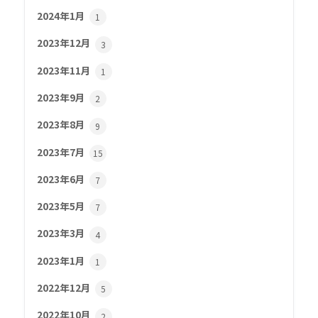
2024年1月
1
2023年12月
3
2023年11月
1
2023年9月
2
2023年8月
9
2023年7月
15
2023年6月
7
2023年5月
7
2023年3月
4
2023年1月
1
2022年12月
5
2022年10月
2