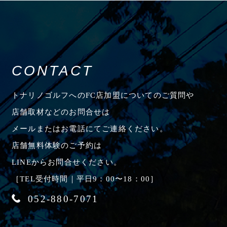
CONTACT
トナリノゴルフへのFC店加盟についてのご質問や
店舗取材などのお問合せは
メールまたはお電話にてご連絡ください。
店舗無料体験のご予約は
LINEからお問合せください。
［TEL受付時間｜平日9：00〜18：00］
052-880-7071