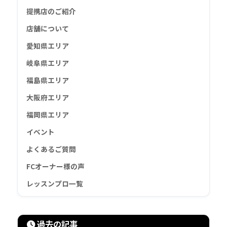
提携店のご紹介
店舗について
愛知県エリア
岐阜県エリア
福島県エリア
大阪府エリア
福岡県エリア
イベント
よくあるご質問
FCオーナー様の声
レッスンプロ一覧
過去の記事