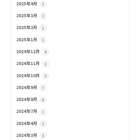
2025年4月
5
2025年3月
2
2025年2月
1
2025年1月
1
2024年12月
4
2024年11月
2
2024年10月
3
2024年9月
7
2024年8月
8
2024年7月
1
2024年4月
2
2024年3月
3