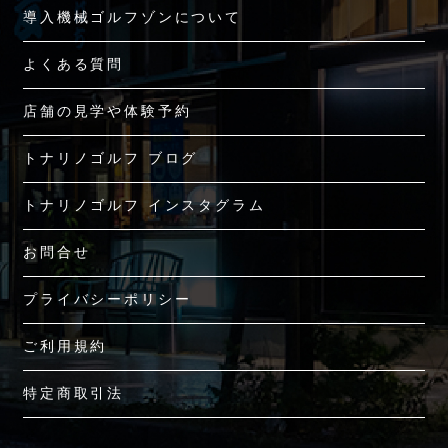
導入機械ゴルフゾンについて
よくある質問
店舗の見学や体験予約
トナリノゴルフ ブログ
トナリノゴルフ インスタグラム
お問合せ
プライバシーポリシー
ご利用規約
特定商取引法