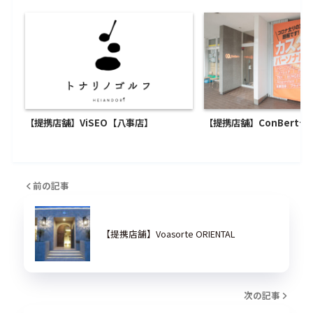
【提携店舗】ViSEO【八事店】
【提携店舗】ConBert+
前の記事
【提携店舗】Voasorte ORIENTAL
次の記事