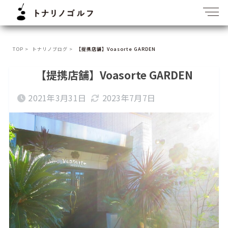
TOP >
トナリノブログ >
【提携店舗】Voasorte GARDEN
【提携店舗】Voasorte GARDEN
2021年3月31日
2023年7月7日