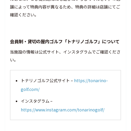
舗によって特典内容が異なるため、特典の詳細は店舗にてご
確認ください。
会員制・貸切の屋内ゴルフ「トナリノゴルフ」について
当施設の情報は公式サイト、インスタグラムでご確認くださ
い。
トナリノゴルフ公式サイト –
https://tonarino-
golf.com/
インスタグラム –
https://www.instagram.com/tonarinogolf/