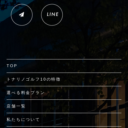
TOP
トナリノゴルフ10の特徴
選べる料金プラン
店舗一覧
私たちについて