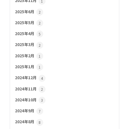
2025年11月
1
2025年6月
2
2025年5月
2
2025年4月
5
2025年3月
2
2025年2月
1
2025年1月
1
2024年12月
4
2024年11月
2
2024年10月
3
2024年9月
7
2024年8月
8