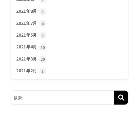
2021年8月
6
2021年7月
4
2021年5月
2
2021年4月
10
2021年3月
20
2021年2月
1