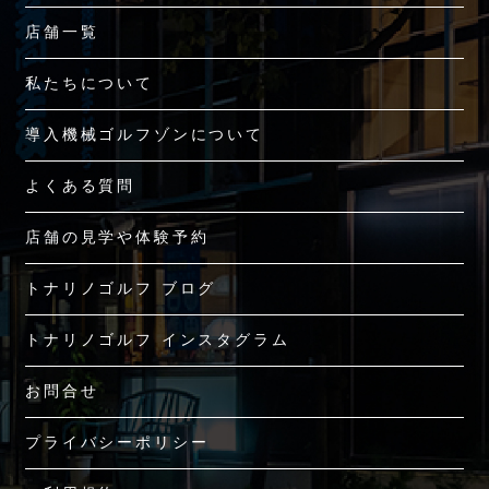
店舗一覧
私たちについて
導入機械ゴルフゾンについて
よくある質問
店舗の見学や体験予約
トナリノゴルフ ブログ
トナリノゴルフ インスタグラム
お問合せ
プライバシーポリシー