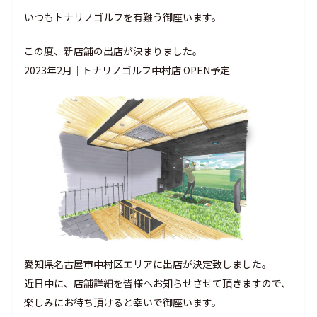
いつもトナリノゴルフを有難う御座います。
この度、新店舗の出店が決まりました。
2023年2月｜トナリノゴルフ中村店 OPEN予定
愛知県名古屋市中村区エリアに出店が決定致しました。
近日中に、店舗詳細を皆様へお知らせさせて頂きますので、
楽しみにお待ち頂けると幸いで御座います。