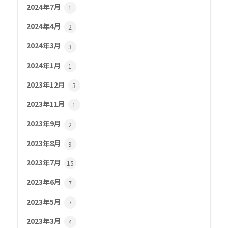
2024年7月
1
2024年4月
2
2024年3月
3
2024年1月
1
2023年12月
3
2023年11月
1
2023年9月
2
2023年8月
9
2023年7月
15
2023年6月
7
2023年5月
7
2023年3月
4