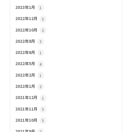
2023年1月
1
2022年12月
5
2022年10月
2
2022年8月
3
2022年6月
1
2022年5月
4
2022年2月
1
2022年1月
3
2021年12月
1
2021年11月
5
2021年10月
5
2021年9月
2