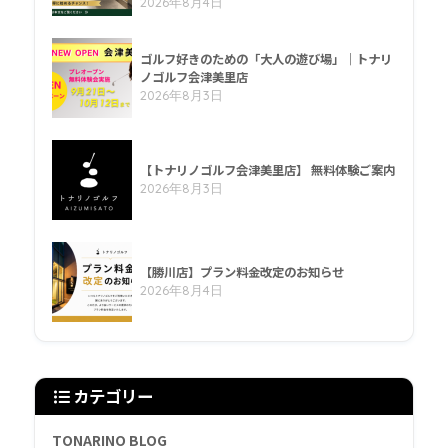
2026年8月4日
ゴルフ好きのための「大人の遊び場」｜トナリ
ノゴルフ会津美里店
2026年8月3日
【トナリノゴルフ会津美里店】 無料体験ご案内
2026年8月3日
【勝川店】プラン料金改定のお知らせ
2026年8月4日
カテゴリー
TONARINO BLOG