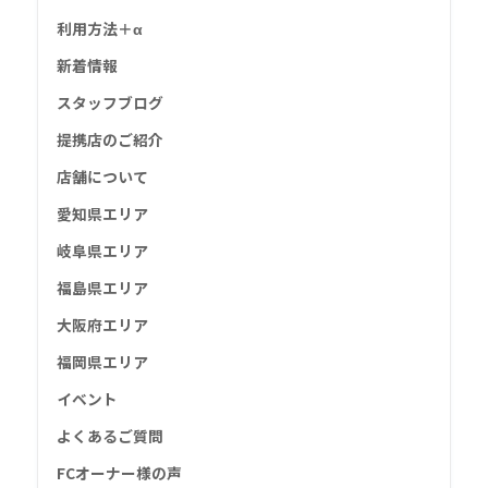
利用方法＋α
新着情報
スタッフブログ
提携店のご紹介
店舗について
愛知県エリア
岐阜県エリア
福島県エリア
大阪府エリア
福岡県エリア
イベント
よくあるご質問
FCオーナー様の声