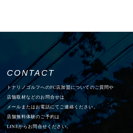
CONTACT
トナリノゴルフへのFC店加盟についてのご質問や
店舗取材などのお問合せは
メールまたはお電話にてご連絡ください。
店舗無料体験のご予約は
LINEからお問合せください。