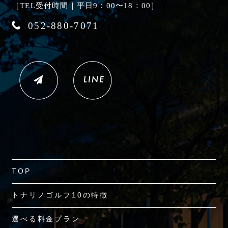
［TEL受付時間｜平日9：00〜18：00］
052-880-7071
TOP
トナリノゴルフ10の特徴
選べる料金プラン