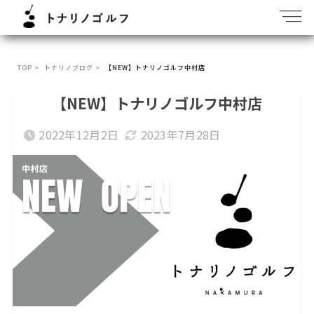
TOP >
トナリノブログ >
【NEW】トナリノゴルフ中村店
【NEW】トナリノゴルフ中村店
2022年12月2日
2023年7月28日