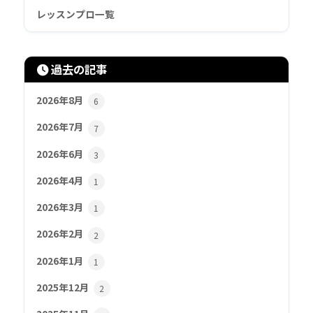
レッスンプロ一覧
過去の記事
2026年8月
6
2026年7月
7
2026年6月
3
2026年4月
1
2026年3月
1
2026年2月
2
2026年1月
1
2025年12月
2