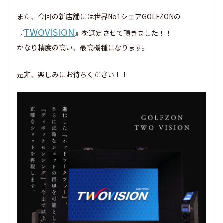
また、今回の新店舗には世界No1シェアGOLFZONの
TWOVISION
『
』を選定させて頂きました！！
かなり精度の高い、最高機種になります。
是非、楽しみにお待ちください！！