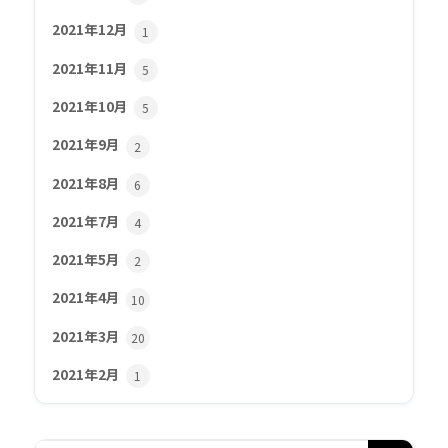
2021年12月
1
2021年11月
5
2021年10月
5
2021年9月
2
2021年8月
6
2021年7月
4
2021年5月
2
2021年4月
10
2021年3月
20
2021年2月
1