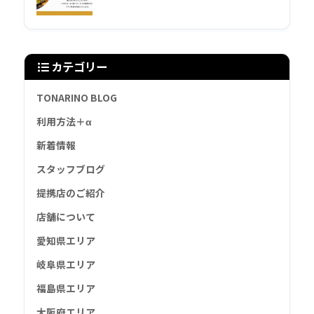
カテゴリー
TONARINO BLOG
利用方法＋α
新着情報
スタッフブログ
提携店のご紹介
店舗について
愛知県エリア
岐阜県エリア
福島県エリア
大阪府エリア