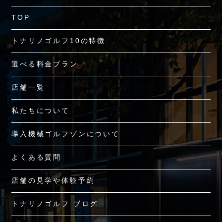
TOP
トナリノゴルフ10の特徴
選べる料金プラン
店舗一覧
私たちについて
導入機械ゴルフゾンについて
よくある質問
店舗の見学や体験予約
トナリノゴルフ ブログ