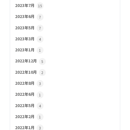
2023年7月
15
2023年6月
7
2023年5月
7
2023年3月
4
2023年1月
1
2022年12月
5
2022年10月
2
2022年8月
3
2022年6月
1
2022年5月
4
2022年2月
1
2022年1月
3