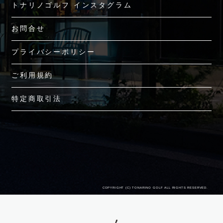
トナリノゴルフ インスタグラム
お問合せ
プライバシーポリシー
ご利用規約
特定商取引法
COPYRIGHT (C) TONARINO GOLF ALL RIGHTS RESERVED.