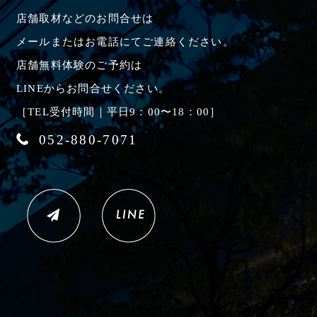
店舗取材などのお問合せは
メールまたはお電話にてご連絡ください。
店舗無料体験のご予約は
LINEからお問合せください。
［TEL受付時間｜平日9：00〜18：00］
052-880-7071