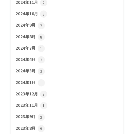
2024年11月
2
2024年10月
3
2024年9月
7
2024年8月
8
2024年7月
1
2024年4月
2
2024年3月
3
2024年1月
1
2023年12月
3
2023年11月
1
2023年9月
2
2023年8月
9