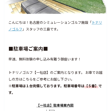
こんにちは！名古屋のシミュレーションゴルフ施設「
トナリ
ノゴルフ
」スタッフの三島です。
■駐車場ご案内■
早速、無料体験の申し込み有難う御座います！
トナリノゴルフ【一社店】のご案内となります。 お車でお越
しの方はこちらをご参考にお越し下さい。
※駐車場は１台完備しております。駐車場番号は
【５番】
で
す。