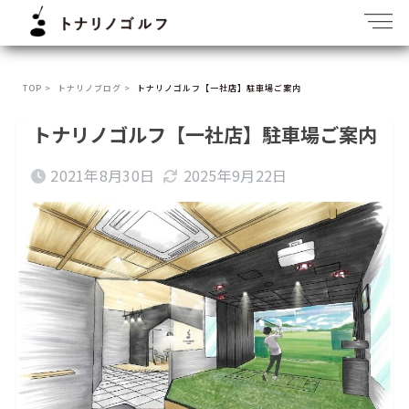
TOP >
トナリノブログ >
トナリノゴルフ【一社店】駐車場ご案内
トナリノゴルフ【一社店】駐車場ご案内
2021年8月30日
2025年9月22日