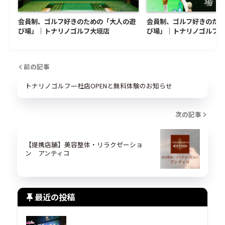
会員制、ゴルフ好きのための「大人の遊
会員制、ゴルフ好きのため
び場」｜トナリノゴルフ大垣店
び場」｜トナリノゴルフ勝
前の記事
トナリノゴルフ一社店OPENと無料体験のお知らせ
次の記事
【提携店舗】美容整体・リラクゼーショ
ン アンティコ
最近の投稿