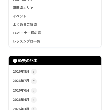
福岡県エリア
イベント
よくあるご質問
FCオーナー様の声
レッスンプロ一覧
過去の記事
2026年8月
6
2026年7月
7
2026年6月
3
2026年4月
1
2026年3月
1