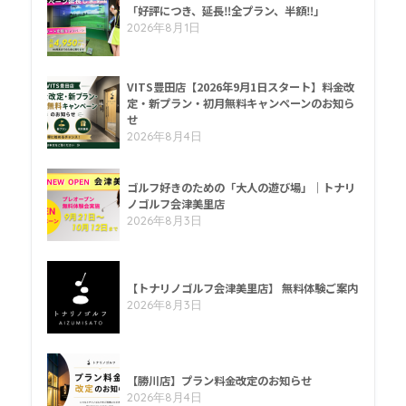
「好評につき、延長‼全プラン、半額‼」
2026年8月1日
VITS豊田店【2026年9月1日スタート】料金改
定・新プラン・初月無料キャンペーンのお知ら
せ
2026年8月4日
ゴルフ好きのための「大人の遊び場」｜トナリ
ノゴルフ会津美里店
2026年8月3日
【トナリノゴルフ会津美里店】 無料体験ご案内
2026年8月3日
【勝川店】プラン料金改定のお知らせ
2026年8月4日