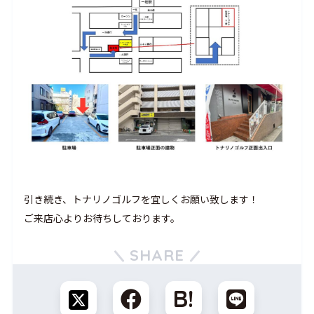
引き続き、トナリノゴルフを宜しくお願い致します！
ご来店心よりお待ちしております。
SHARE