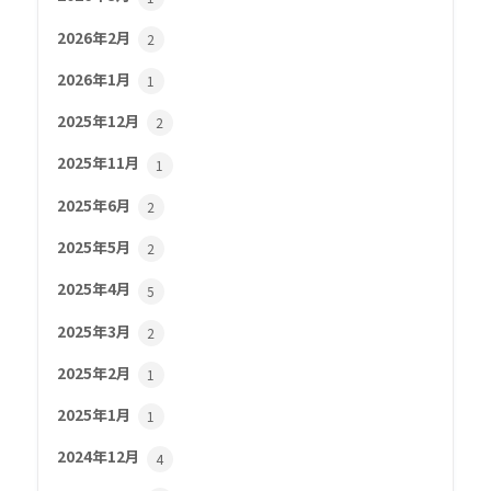
2026年2月
2
2026年1月
1
2025年12月
2
2025年11月
1
2025年6月
2
2025年5月
2
2025年4月
5
2025年3月
2
2025年2月
1
2025年1月
1
2024年12月
4