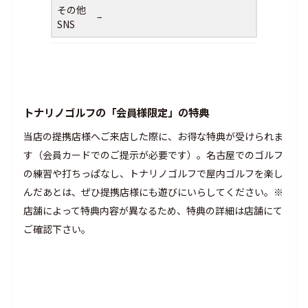
その他
–
SNS
トナリノゴルフの「会員様限定」の特典
当店の提携店様へご来店した際に、お得な特典が受けられま
す（会員カードでのご提示が必要です）。名古屋でのゴルフ
の練習や打ちっぱなし、トナリノゴルフで屋内ゴルフを楽し
んだあとは、ぜひ提携店様にも遊びにいらしてください。※
店舗によって特典内容が異なるため、特典の詳細は店舗にて
ご確認下さい。