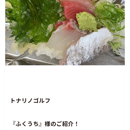
トナリノゴルフ
『ふくうち』様のご紹介！