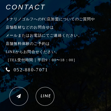
CONTACT
トナリノゴルフへのFC店加盟についてのご質問や
店舗取材などのお問合せは
メールまたはお電話にてご連絡ください。
店舗無料体験のご予約は
LINEからお問合せください。
［TEL受付時間｜平日9：00〜18：00］
052-880-7071