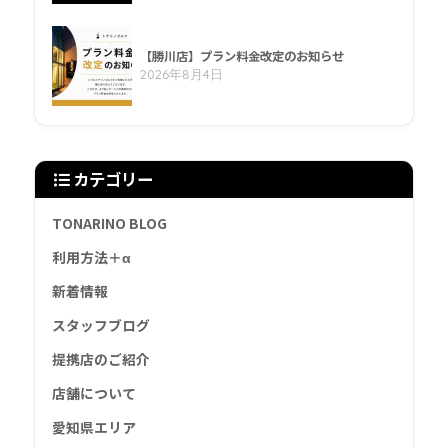
【勝川店】プラン料金改定のお知らせ
2026年8月4日
カテゴリー
TONARINO BLOG
利用方法＋α
新着情報
スタッフブログ
提携店のご紹介
店舗について
愛知県エリア