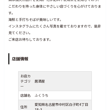
こだわりを持った身体にやさしい店づくりを心がけておりま
す。
海鮮と手打ちそばが美味しいです。
インスタグラムにたくさん写真を載せておりますので、是非
見てください。
ご来店お待ちしております。
店舗情報
お店カ
テゴリ
居酒屋
ー
店舗名
ふくうち
愛知県名古屋市中村区白子町4丁目
住所
18-3