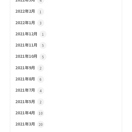
4
2022年2月
1
2022年1月
3
2021年12月
1
2021年11月
5
2021年10月
5
2021年9月
2
2021年8月
6
2021年7月
4
2021年5月
2
2021年4月
10
2021年3月
20