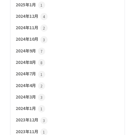
2025年1月
1
2024年12月
4
2024年11月
2
2024年10月
3
2024年9月
7
2024年8月
8
2024年7月
1
2024年4月
2
2024年3月
3
2024年1月
1
2023年12月
3
2023年11月
1