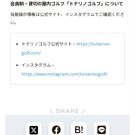
会員制・貸切の屋内ゴルフ「トナリノゴルフ」について
当施設の情報は公式サイト、インスタグラムでご確認くださ
い。
トナリノゴルフ公式サイト –
https://tonarino-
golf.com/
インスタグラム –
https://www.instagram.com/tonarinogolf/
SHARE