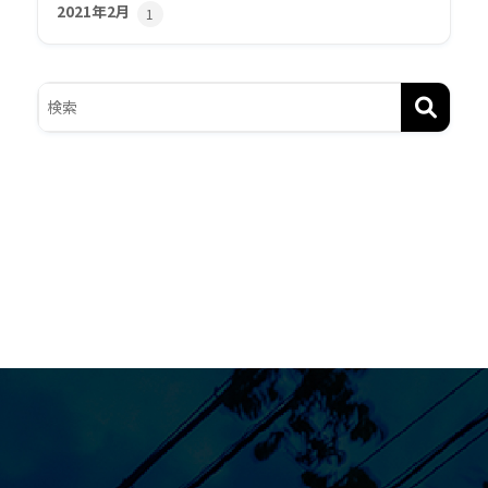
2021年2月
1