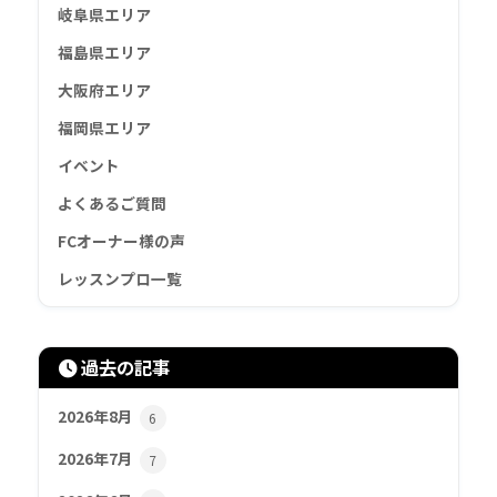
岐阜県エリア
福島県エリア
大阪府エリア
福岡県エリア
イベント
よくあるご質問
FCオーナー様の声
レッスンプロ一覧
過去の記事
2026年8月
6
2026年7月
7