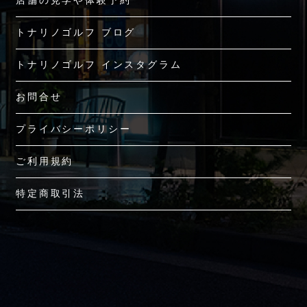
店舗の見学や体験予約
トナリノゴルフ ブログ
トナリノゴルフ インスタグラム
お問合せ
プライバシーポリシー
ご利用規約
特定商取引法