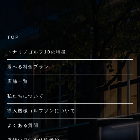
TOP
トナリノゴルフ10の特徴
選べる料金プラン
店舗一覧
私たちについて
導入機械ゴルフゾンについて
よくある質問