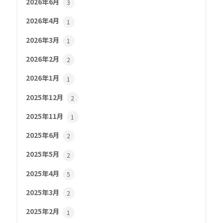
2026年6月
3
2026年4月
1
2026年3月
1
2026年2月
2
2026年1月
1
2025年12月
2
2025年11月
1
2025年6月
2
2025年5月
2
2025年4月
5
2025年3月
2
2025年2月
1