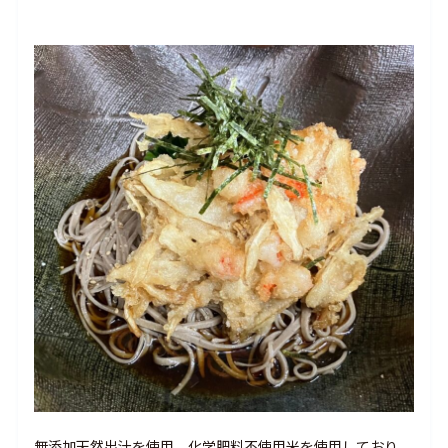
無添加天然出汁を使用。化学肥料不使用米を使用しており、