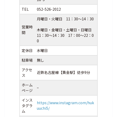
TEL
052-526-2012
月曜日・火曜日 11：30～14：30
営業時
木曜日・金曜日・土曜日・日曜日
間
11：30～14：30 17：00～22：0
0
定休日
水曜日
駐車場
無し
アクセ
近鉄名古屋線【黄金駅】徒歩9分
ス
ホーム
–
ページ
インス
https://www.instagram.com/huk
タグラ
uuchi5/
ム