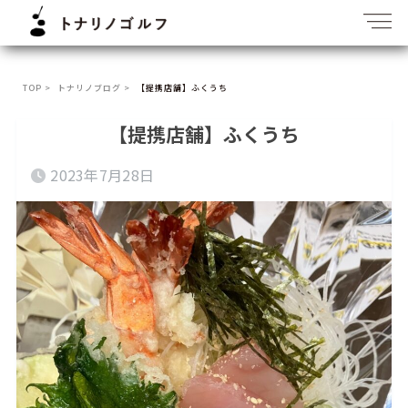
TOP >
トナリノブログ >
【提携店舗】ふくうち
【提携店舗】ふくうち
2023年7月28日