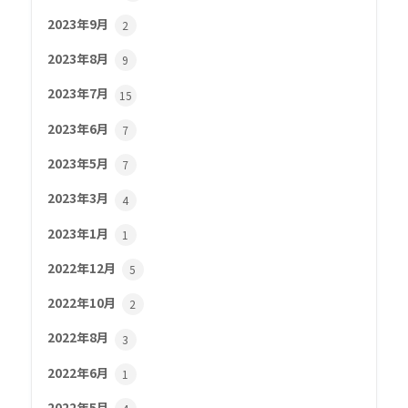
2023年9月
2
2023年8月
9
2023年7月
15
2023年6月
7
2023年5月
7
2023年3月
4
2023年1月
1
2022年12月
5
2022年10月
2
2022年8月
3
2022年6月
1
2022年5月