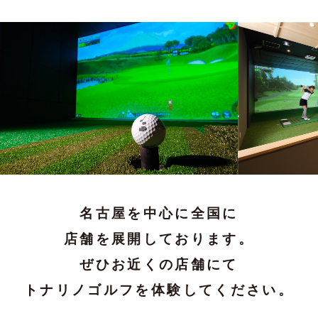
名古屋を中心に全国に
店舗を展開しております。
ぜひお近くの店舗にて
トナリノゴルフを体験してください。