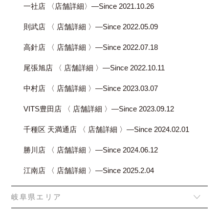
一社店 〈店舗詳細〉―Since 2021.10.26
則武店 〈 店舗詳細 〉―Since 2022.05.09
高針店 〈 店舗詳細 〉―Since 2022.07.18
尾張旭店 〈 店舗詳細 〉―Since 2022.10.11
中村店 〈 店舗詳細 〉―Since 2023.03.07
VITS豊田店 〈 店舗詳細 〉―Since 2023.09.12
千種区 天満通店 〈 店舗詳細 〉―Since 2024.02.01
勝川店 〈 店舗詳細 〉―Since 2024.06.12
江南店 〈 店舗詳細 〉―Since 2025.2.04
岐阜県エリア