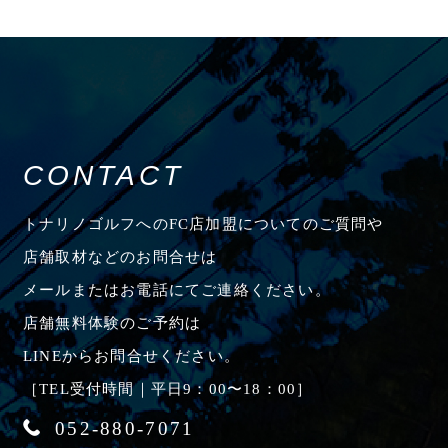
CONTACT
トナリノゴルフへのFC店加盟についてのご質問や
店舗取材などのお問合せは
メールまたはお電話にてご連絡ください。
店舗無料体験のご予約は
LINEからお問合せください。
［TEL受付時間｜平日9：00〜18：00］
052-880-7071