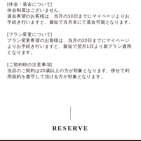
[休会・退会について]
休会制度はございません。
退会希望のお客様は、当月の10日までにマイページよりお
手続き行いますと、最短で当月末にて退会可能となります。
[プラン変更について]
プラン変更希望のお客様は、当月の10日までにマイページ
よりお手続き行いますと、最短で翌月1日より新プラン適用
となります。
[ご契約時の注意事項]
当店のご契約は20歳以上の方が対象となります。併せて利
用規約を遵守して頂ける方が対象となります。
RESERVE