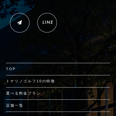
TOP
トナリノゴルフ10の特徴
選べる料金プラン
店舗一覧