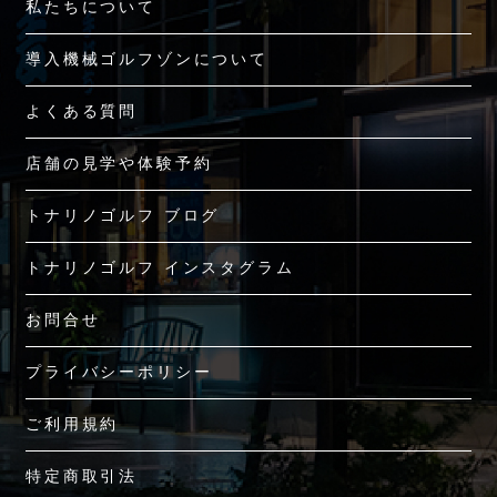
私たちについて
導入機械ゴルフゾンについて
よくある質問
店舗の見学や体験予約
トナリノゴルフ ブログ
トナリノゴルフ インスタグラム
お問合せ
プライバシーポリシー
ご利用規約
特定商取引法