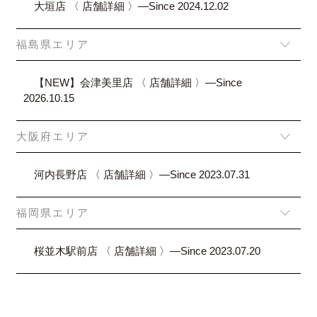
大垣店 〈 店舗詳細 〉―Since 2024.12.02
福島県エリア
【NEW】会津美里店 〈 店舗詳細 〉―Since
2026.10.15
大阪府エリア
河内長野店 〈 店舗詳細 〉―Since 2023.07.31
福岡県エリア
桜並木駅前店 〈 店舗詳細 〉―Since 2023.07.20