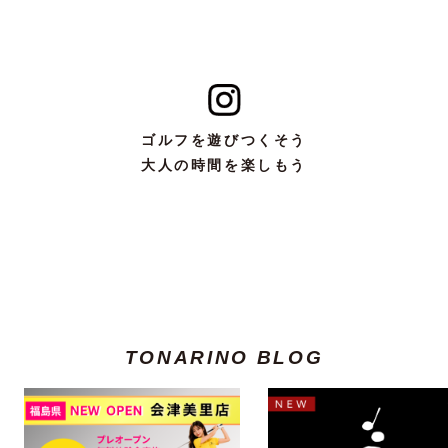
ゴルフを遊びつくそう
大人の時間を楽しもう
TONARINO BLOG