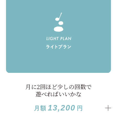
月に2回ほど少しの回数で
遊べればいいかな
13,200
月額
円