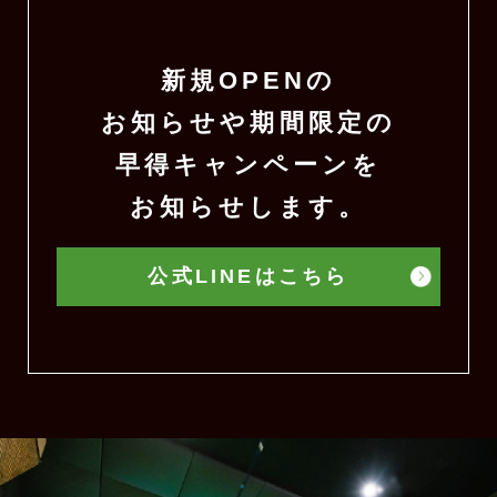
新規OPENの
お知らせや期間限定の
早得キャンペーンを
お知らせします。
公式LINEはこちら