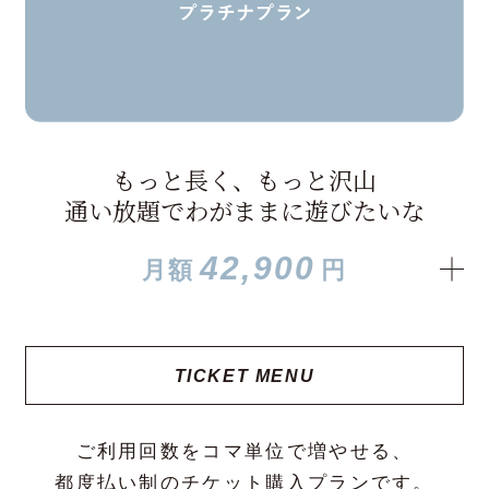
もっと長く、もっと沢山
通い放題でわがままに遊びたいな
42,900
月額
円
TICKET MENU
ご利用回数をコマ単位で増やせる、
都度払い制のチケット購入プランです。