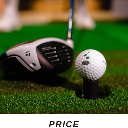
PRICE