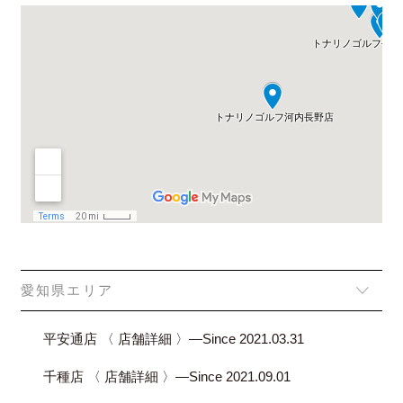
愛知県エリア
平安通店 〈 店舗詳細 〉―Since 2021.03.31
千種店 〈 店舗詳細 〉―Since 2021.09.01