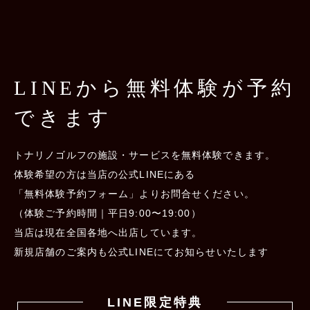
LINEから
無料体験が予約
できます
トナリノゴルフの施設・サービスを無料体験できます。
体験希望の方は当店の公式LINEにある
「無料体験予約フォーム」よりお問合せください。
（体験ご予約時間｜平日9:00〜19:00）
当店は現在全国各地へ出店しています。
新規店舗のご案内も公式LINEにてお知らせいたします
LINE限定特典