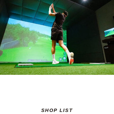
SHOP LIST