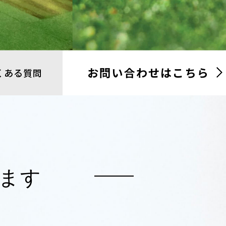
お問い合わせは
こちら
くある質問
ます