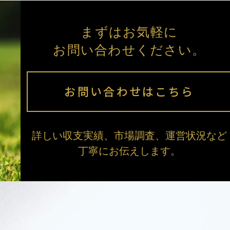
まずはお気軽に
お問い合わせください。
お問い合わせはこちら
詳しい収支実績、市場調査、運営状況など
丁寧にお伝えします。