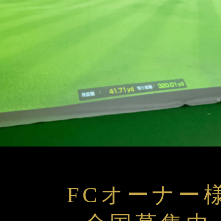
FCオーナー