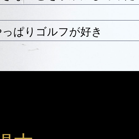
やっぱりゴルフが好き